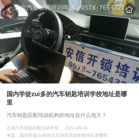
国内学徒zui多的汽车钥匙培训学校地址是哪
里
汽车钥匙匹配培训机构的地址在什么地方？
正规汽车钥匙匹配培训学校
2022-08-24
来源：国内学徒zui多的汽车钥匙培训学校地址是哪里