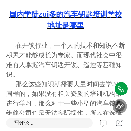
国内学徒zui多的汽车钥匙培训学校
地址是哪里
在开锁行业，一个人的技术和知识不断
积累才能够成长为专家。而现代社会中很
难有人掌握汽车钥匙开锁、遥控等基础知
识。
那么这些知识就需要大量时间去学习，
同样的，如果没有相关资质的培训机构来
进行学习，那么对于一些小型的汽车锁具
维修公司也是无法实际操作，所以在选择
培训机构之前我们必须要做好充分了解才
写评论...