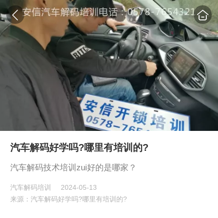
汽车解码好学吗?哪里有培训的?
汽车解码技术培训zui好的是哪家？
汽车解码培训
2024-05-13
来源：汽车解码好学吗?哪里有培训的?