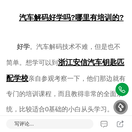
汽车解码好学吗?哪里有培训的?
好学
。汽车解码技术不难，但是也不
浙江安信汽车钥匙匹
简单。想学可以到
配学校
亲自参观考察一下，他们那边就有
专门的培训课程，而且教得非常的全面系
统，比较适合0基础的小白从头学习。
写评论...