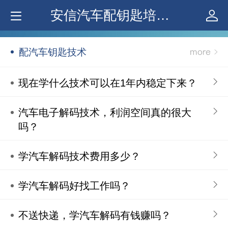
安信汽车配钥匙培训学校
配汽车钥匙技术
现在学什么技术可以在1年内稳定下来？
汽车电子解码技术，利润空间真的很大
吗？
‍学汽车解码技术费用多少？
学汽车解码好找工作吗？
不送快递，学汽车解码有钱赚吗？